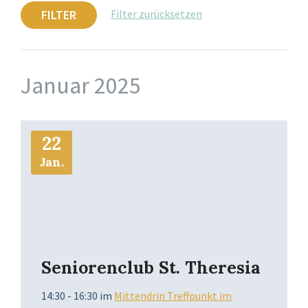
FILTER
Filter zurücksetzen
Januar 2025
Mehr
22
Info
Jan.
Seniorenclub St. Theresia
14:30 - 16:30
im
Mittendrin Treffpunkt im