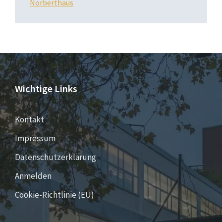
Norberthaus
Wichtige Links
Kontakt
Impressum
Datenschutzerklärung
Anmelden
Cookie-Richtlinie (EU)