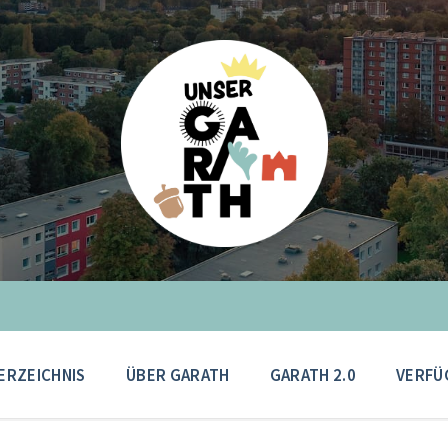
ERZEICHNIS
ÜBER GARATH
GARATH 2.0
VERFÜ