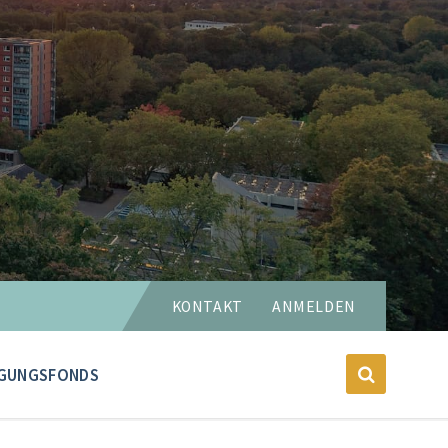
Sprache
KONTAKT
ANMELDEN
wählen:
GUNGSFONDS