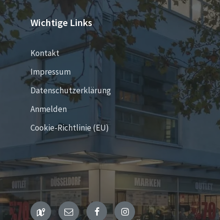
Wichtige Links
Kontakt
Impressum
Datenschutzerklärung
Anmelden
Cookie-Richtlinie (EU)
Maps
Email
Facebook
Instagram