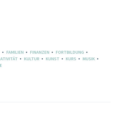
FAMILIEN
FINANZEN
FORTBILDUNG
ATIVITÄT
KULTUR
KUNST
KURS
MUSIK
E