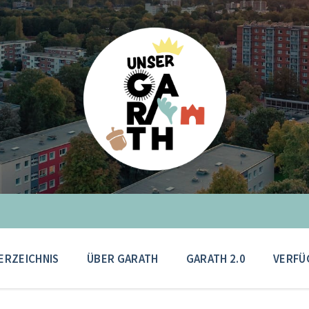
ERZEICHNIS
ÜBER GARATH
GARATH 2.0
VERFÜ