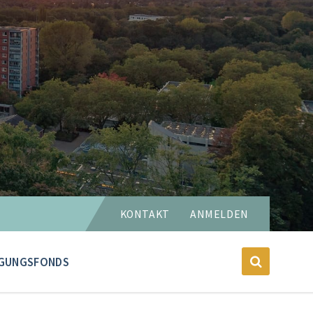
Sprache
KONTAKT
ANMELDEN
wählen:
GUNGSFONDS