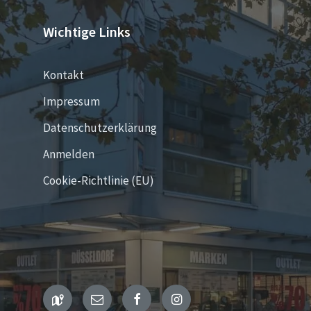
Wichtige Links
Kontakt
Impressum
Datenschutzerklärung
Anmelden
Cookie-Richtlinie (EU)
Maps
Email
Facebook
Instagram