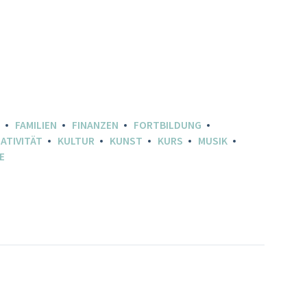
FAMILIEN
FINANZEN
FORTBILDUNG
ATIVITÄT
KULTUR
KUNST
KURS
MUSIK
E