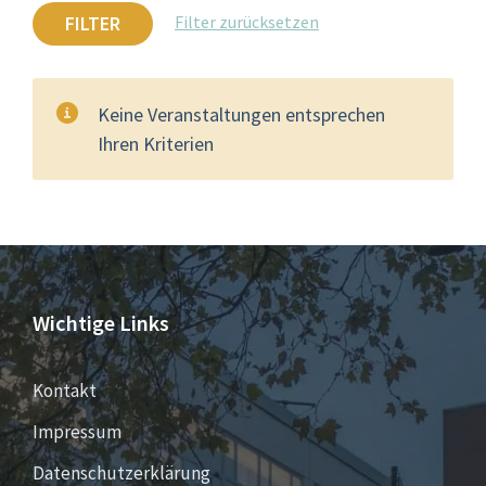
FILTER
Filter zurücksetzen
Keine Veranstaltungen entsprechen
Ihren Kriterien
Wichtige Links
Kontakt
Impressum
Datenschutzerklärung