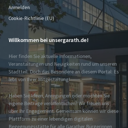
Anmelden
Cookie-Richtlinie (EU)
Willkommen bei unsergarath.de!
Hier finden Sie aktuelle Informationen,
Veranstaltungen und Neuigkeiten rund um unseren
Stadtteil. Doch das Besondere an diesem Portal: Es
lebt von Ihrer Mitgestaltung!
Haben Sie Ideen, Anregungen oder möchten Sie
eigene Beiträge veröffentlichen? Wir freuen uns
über Ihr Engagement. Gemeinsam können wir diese
Plattform zu einer lebendigen digitalen
Begegnungsstätte für alle Garather Bürgerinnen