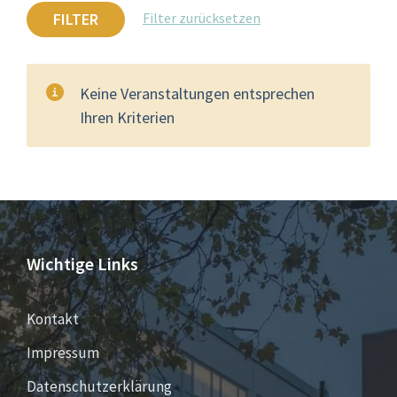
FILTER
Filter zurücksetzen
Keine Veranstaltungen entsprechen
Ihren Kriterien
Wichtige Links
Kontakt
Impressum
Datenschutzerklärung