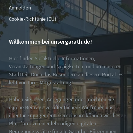
Anmelden
Cookie-Richtlinie (EU)
Willkommen bei unsergarath.de!
Hier finden Sie aktuelle Informationen,
Veranstaltungen und Neuigkeiten rund um unseren
Stadtteil. Doch das Besondere an diesem Portal: Es
lebt von Ihrer Mitgestaltung!
Haben Sie Ideen, Anregungen oder möchten Sie
eigene Beiträge veröffentlichen? Wir freuen uns
über Ihr Engagement. Gemeinsam können wir diese
Plattform zu einer lebendigen digitalen
Begegnungsstätte für alle Garather Bürgerinnen