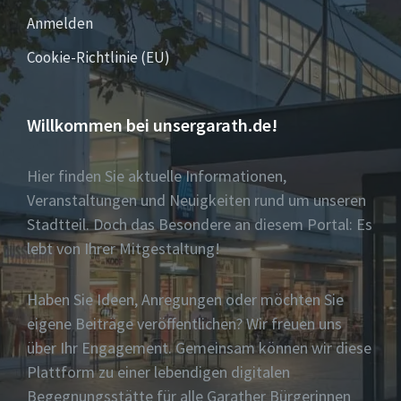
Anmelden
Cookie-Richtlinie (EU)
Willkommen bei unsergarath.de!
Hier finden Sie aktuelle Informationen,
Veranstaltungen und Neuigkeiten rund um unseren
Stadtteil. Doch das Besondere an diesem Portal: Es
lebt von Ihrer Mitgestaltung!
Haben Sie Ideen, Anregungen oder möchten Sie
eigene Beiträge veröffentlichen? Wir freuen uns
über Ihr Engagement. Gemeinsam können wir diese
Plattform zu einer lebendigen digitalen
Begegnungsstätte für alle Garather Bürgerinnen