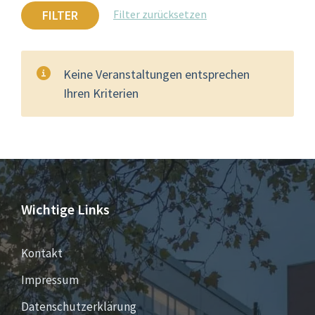
FILTER
Filter zurücksetzen
Keine Veranstaltungen entsprechen
Ihren Kriterien
Wichtige Links
Kontakt
Impressum
Datenschutzerklärung