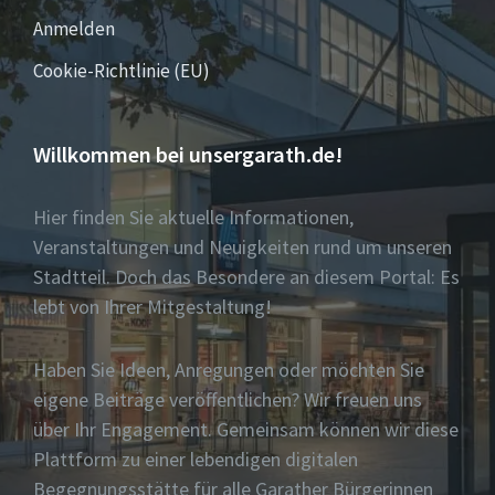
Anmelden
Cookie-Richtlinie (EU)
Willkommen bei unsergarath.de!
Hier finden Sie aktuelle Informationen,
Veranstaltungen und Neuigkeiten rund um unseren
Stadtteil. Doch das Besondere an diesem Portal: Es
lebt von Ihrer Mitgestaltung!
Haben Sie Ideen, Anregungen oder möchten Sie
eigene Beiträge veröffentlichen? Wir freuen uns
über Ihr Engagement. Gemeinsam können wir diese
Plattform zu einer lebendigen digitalen
Begegnungsstätte für alle Garather Bürgerinnen