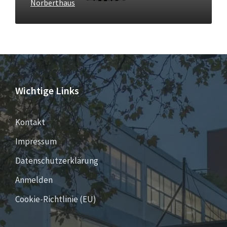
Norberthaus
Wichtige Links
Kontakt
Impressum
Datenschutzerklärung
Anmelden
Cookie-Richtlinie (EU)