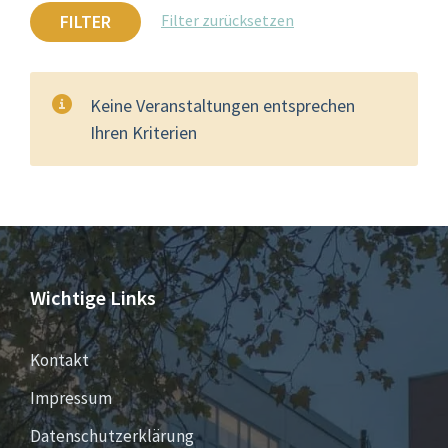
FILTER
Filter zurücksetzen
Keine Veranstaltungen entsprechen
Ihren Kriterien
Wichtige Links
Kontakt
Impressum
Datenschutzerklärung