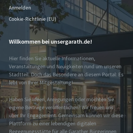
Anmelden
Cookie-Richtlinie (EU)
Willkommen bei unsergarath.de!
Hier finden Sie aktuelle Informationen,
Veranstaltungen und Neuigkeiten rund um unseren
Stadtteil. Doch das Besondere an diesem Portal: Es
lebt von Ihrer Mitgestaltung!
Haben Sie Ideen, Anregungen oder möchten Sie
eigene Beiträge veröffentlichen? Wir freuen uns
über Ihr Engagement. Gemeinsam können wir diese
Plattform zu einer lebendigen digitalen
Begegnungsstätte für alle Garather Bürgerinnen