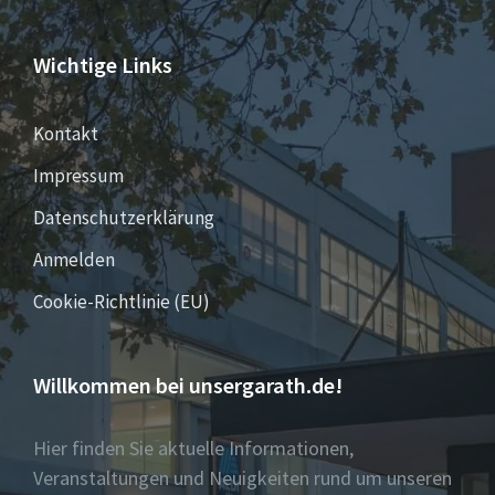
Wichtige Links
Kontakt
Impressum
Datenschutzerklärung
Anmelden
Cookie-Richtlinie (EU)
Willkommen bei unsergarath.de!
Hier finden Sie aktuelle Informationen,
Veranstaltungen und Neuigkeiten rund um unseren