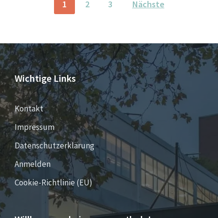
1
2
3
Nächste
Wichtige Links
Kontakt
Impressum
Datenschutzerklärung
Anmelden
Cookie-Richtlinie (EU)