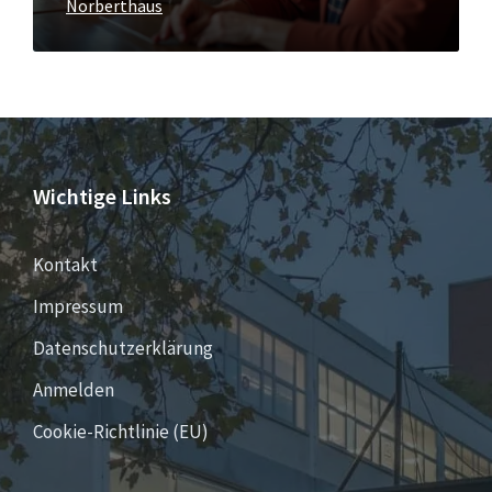
Norberthaus
Wichtige Links
Kontakt
Impressum
Datenschutzerklärung
Anmelden
Cookie-Richtlinie (EU)