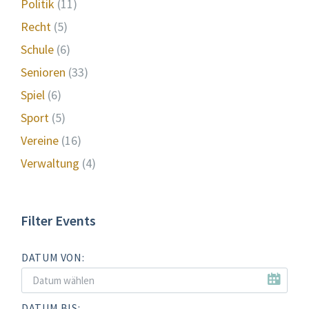
Politik
(11)
Recht
(5)
Schule
(6)
Senioren
(33)
Spiel
(6)
Sport
(5)
Vereine
(16)
Verwaltung
(4)
Filter Events
DATUM VON:
DATUM BIS: