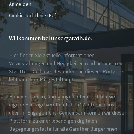
Anmelden
Cookie-Richtlinie (EU)
Willkommen bei unsergarath.de!
Hier finden Sie aktuelle Informationen,
Veranstaltungen und Neuigkeiten rund um unseren
Stadtteil. Doch das Besondere an diesem Portal: Es
lebt von Ihrer Mitgestaltung!
Haben Sie Ideen, Anregungen oder möchten Sie
eigene Beiträge veröffentlichen? Wir freuen uns
über Ihr Engagement. Gemeinsam können wir diese
Plattform zu einer lebendigen digitalen
Begegnungsstätte für alle Garather Bürgerinnen