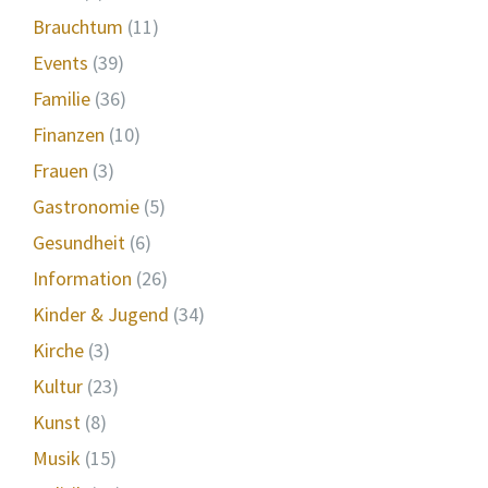
Brauchtum
(11)
Events
(39)
Familie
(36)
Finanzen
(10)
Frauen
(3)
Gastronomie
(5)
Gesundheit
(6)
Information
(26)
Kinder & Jugend
(34)
Kirche
(3)
Kultur
(23)
Kunst
(8)
Musik
(15)