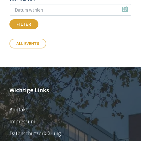
FILTER
ALL EVENTS
Wichtige Links
Kontakt
Impressum
Datenschutzerklärung