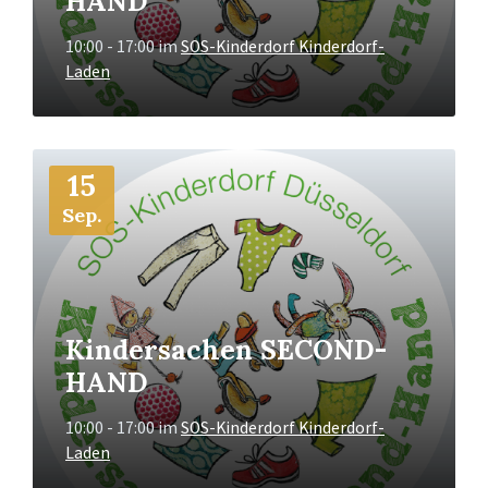
HAND
10:00 - 17:00
im
SOS-Kinderdorf Kinderdorf-
Laden
Mehr
15
Info
Sep.
Kindersachen SECOND-
HAND
10:00 - 17:00
im
SOS-Kinderdorf Kinderdorf-
Laden