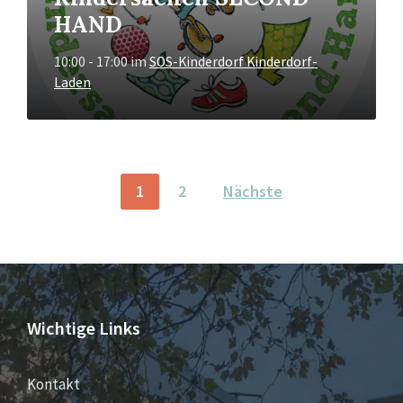
HAND
10:00 - 17:00
im
SOS-Kinderdorf Kinderdorf-
Laden
BEITRAGSNAVIGATION
1
2
Nächste
Wichtige Links
Kontakt