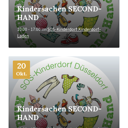
Kindersachen SECOND-
HAND
10:00 - 17:00
im
SOS-Kinderdorf Kinderdorf-
Laden
Mehr
20
Info
Okt.
Kindersachen SECOND-
HAND