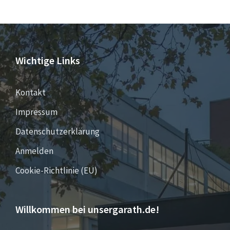
Wichtige Links
Kontakt
Impressum
Datenschutzerklärung
Anmelden
Cookie-Richtlinie (EU)
Willkommen bei unsergarath.de!