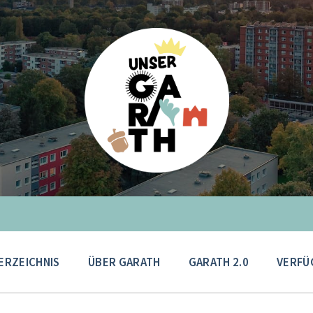
ERZEICHNIS
ÜBER GARATH
GARATH 2.0
VERFÜ