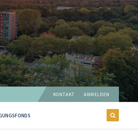
Sprache
KONTAKT
ANMELDEN
wählen:
GUNGSFONDS