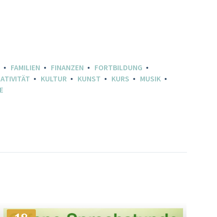
FAMILIEN
FINANZEN
FORTBILDUNG
ATIVITÄT
KULTUR
KUNST
KURS
MUSIK
E
Mehr
Info