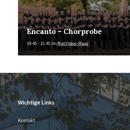
Encanto – Chorprobe
19:45 - 21:45
im
Matthäus-Haus
Wichtige Links
Kontakt