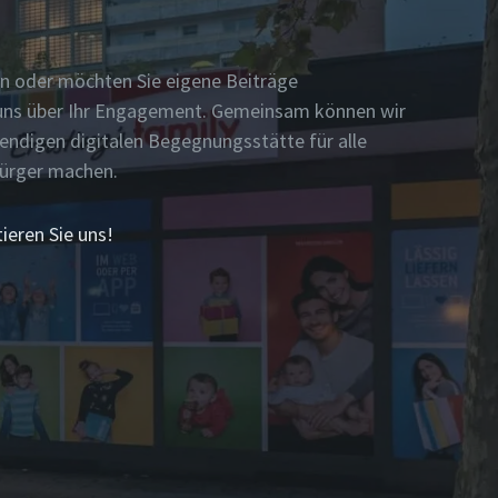
n oder möchten Sie eigene Beiträge
n uns über Ihr Engagement. Gemeinsam können wir
bendigen digitalen Begegnungsstätte für alle
Bürger machen.
ieren Sie uns!