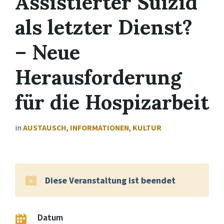
Assistierter Suizid
als letzter Dienst?
– Neue
Herausforderung
für die Hospizarbeit
in
AUSTAUSCH
,
INFORMATIONEN
,
KULTUR
Diese Veranstaltung ist beendet
Datum