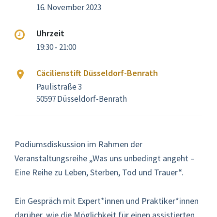
16. November 2023
Uhrzeit
19:30 - 21:00
Cäcilienstift Düsseldorf-Benrath
Paulistraße 3
50597 Düsseldorf-Benrath
Podiumsdiskussion im Rahmen der
Veranstaltungsreihe „Was uns unbedingt angeht –
Eine Reihe zu Leben, Sterben, Tod und Trauer“.
Ein Gespräch mit Expert*innen und Praktiker*innen
darüber, wie die Möglichkeit für einen assistierten