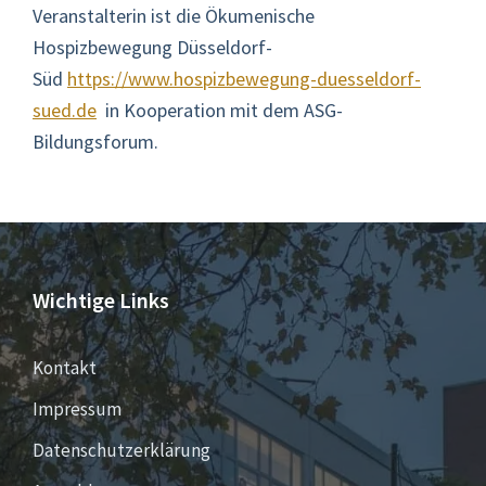
Veranstalterin ist die Ökumenische
Hospizbewegung Düsseldorf-
Süd
https://www.hospizbewegung-duesseldorf-
sued.de
in Kooperation mit dem ASG-
Bildungsforum.
Wichtige Links
Kontakt
Impressum
Datenschutzerklärung