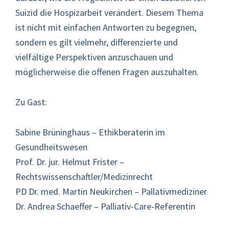
Suizid die Hospizarbeit verändert. Diesem Thema
ist nicht mit einfachen Antworten zu begegnen,
sondern es gilt vielmehr, differenzierte und
vielfältige Perspektiven anzuschauen und
möglicherweise die offenen Fragen auszuhalten.
Zu Gast:
Sabine Brüninghaus – Ethikberaterin im
Gesundheitswesen
Prof. Dr. jur. Helmut Frister –
Rechtswissenschaftler/Medizinrecht
PD Dr. med. Martin Neukirchen – Pallativmediziner
Dr. Andrea Schaeffer – Palliativ-Care-Referentin