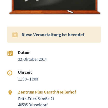
Diese Veranstaltung ist beendet
Datum
22. Oktober 2024
Uhrzeit
11:30 - 13:00
Zentrum Plus Garath/Hellerhof
Fritz-Erler-Straße 21
40595 Düsseldorf