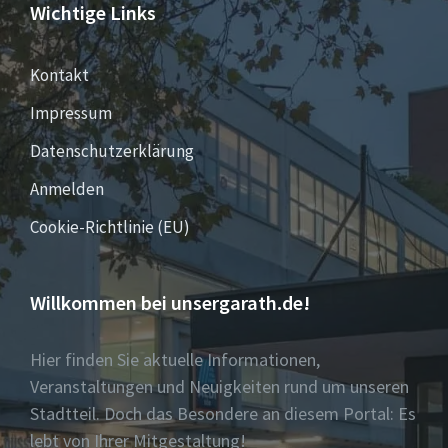
Wichtige Links
Kontakt
Impressum
Datenschutzerklärung
Anmelden
Cookie-Richtlinie (EU)
Willkommen bei unsergarath.de!
Hier finden Sie aktuelle Informationen,
Veranstaltungen und Neuigkeiten rund um unseren
Stadtteil. Doch das Besondere an diesem Portal: Es
lebt von Ihrer Mitgestaltung!