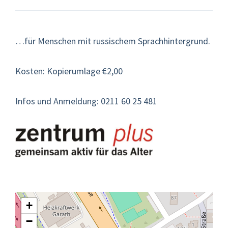
…für Menschen mit russischem Sprachhintergrund.
Kosten: Kopierumlage €2,00
Infos und Anmeldung: 0211 60 25 481
+
−