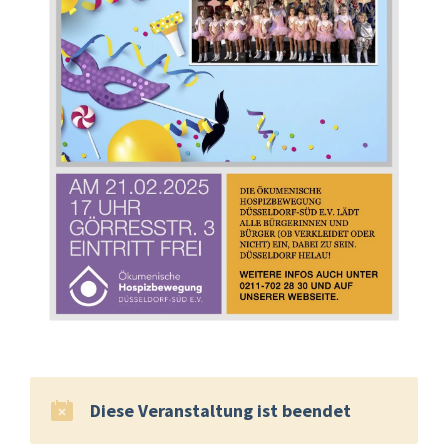
Diese Veranstaltung ist beendet