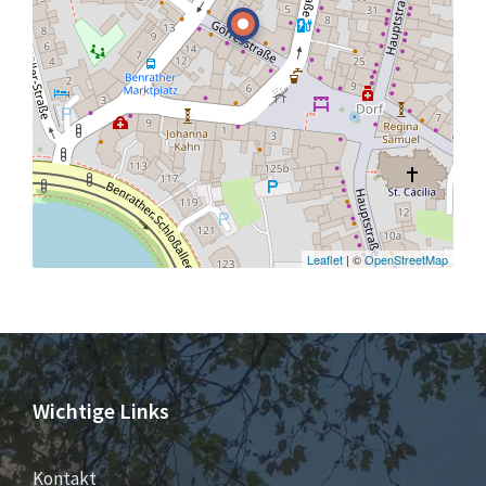
Leaflet
| ©
OpenStreetMap
Wichtige Links
Kontakt