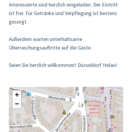
Interessierte sind herzlich eingeladen. Der Eintritt
ist frei. Für Getränke und Verpflegung ist bestens
gesorgt.
Außerdem warten unterhaltsame
Überraschungsauftritte auf die Gäste.
Seien Sie herzlich willkommen! Düsseldorf Helau!
+
−