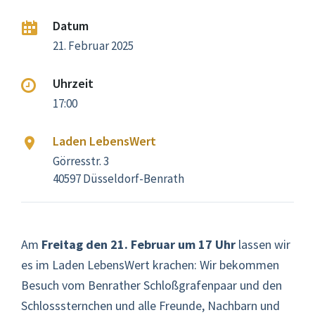
Datum
21. Februar 2025
Uhrzeit
17:00
Laden LebensWert
Görresstr. 3
40597 Düsseldorf-Benrath
Am
Freitag den 21. Februar um 17 Uhr
lassen wir
es im Laden LebensWert krachen: Wir bekommen
Besuch vom Benrather Schloßgrafenpaar und den
Schlosssternchen und alle Freunde, Nachbarn und