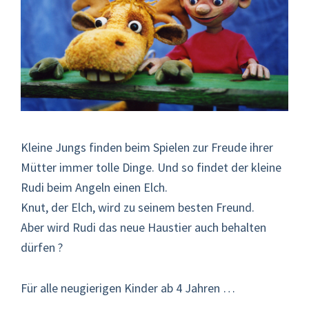
Kleine Jungs finden beim Spielen zur Freude ihrer
Mütter immer tolle Dinge. Und so findet der kleine
Rudi beim Angeln einen Elch.
Knut, der Elch, wird zu seinem besten Freund.
Aber wird Rudi das neue Haustier auch behalten
dürfen ?
Für alle neugierigen Kinder ab 4 Jahren …