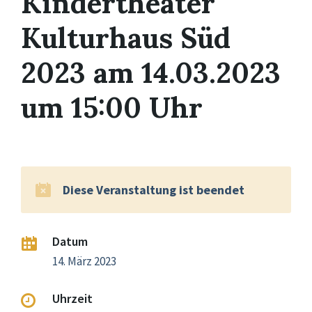
Kindertheater
Kulturhaus Süd
2023 am 14.03.2023
um 15:00 Uhr
Diese Veranstaltung ist beendet
Datum
14. März 2023
Uhrzeit