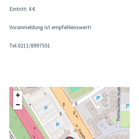
Eintritt: 4 €
Voranmeldung ist empfehlenswert!
Tel.0211/8997551
+
−