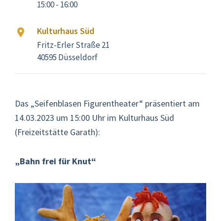
15:00 - 16:00
Kulturhaus Süd
Fritz-Erler Straße 21
40595 Düsseldorf
Das „Seifenblasen Figurentheater“ präsentiert am
14.03.2023 um 15:00 Uhr im Kulturhaus Süd
(Freizeitstätte Garath):
„Bahn frei für Knut“