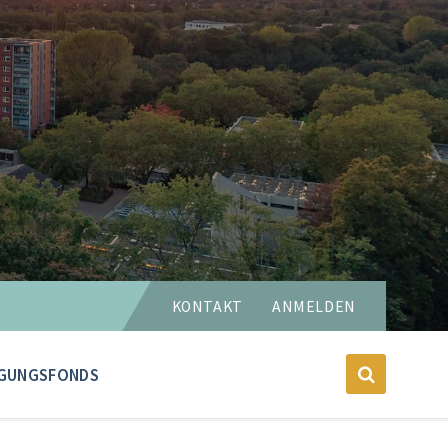
Sprache
KONTAKT
ANMELDEN
wählen:
GUNGSFONDS