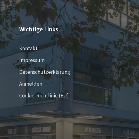
Wichtige Links
Kontakt
Impressum
Datenschutzerklärung
Anmelden
Cookie-Richtlinie (EU)