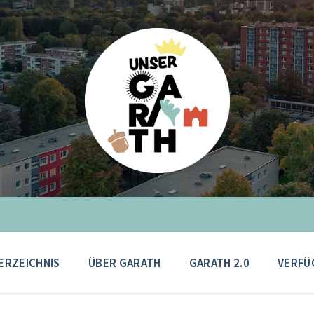
ERZEICHNIS
ÜBER GARATH
GARATH 2.0
VERFÜ