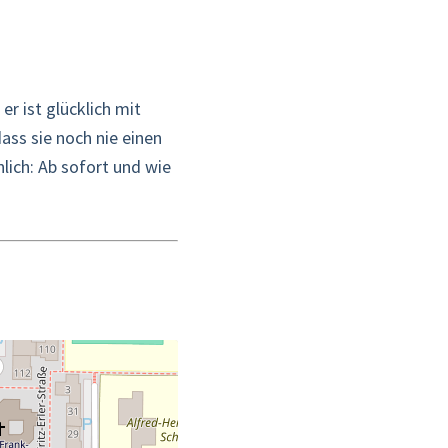
er ist glücklich mit
ass sie noch nie einen
lich: Ab sofort und wie