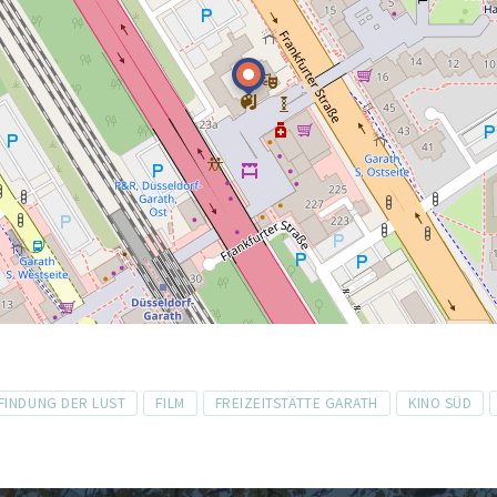
RFINDUNG DER LUST
FILM
FREIZEITSTÄTTE GARATH
KINO SÜD