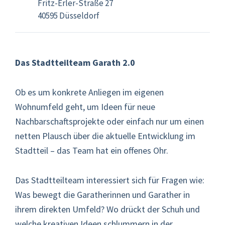
Fritz-Erler-Straße 27
40595 Düsseldorf
Das Stadtteilteam Garath 2.0
Ob es um konkrete Anliegen im eigenen
Wohnumfeld geht, um Ideen für neue
Nachbarschaftsprojekte oder einfach nur um einen
netten Plausch über die aktuelle Entwicklung im
Stadtteil – das Team hat ein offenes Ohr.
Das Stadtteilteam interessiert sich für Fragen wie:
Was bewegt die Garatherinnen und Garather in
ihrem direkten Umfeld? Wo drückt der Schuh und
welche kreativen Ideen schlummern in der