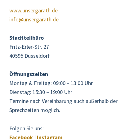
www.unsergarath.de
info@unsergarath.de
Stadtteilbüro
Fritz-Erler-Str. 27
40595 Düsseldorf
Öffnungszeiten
Montag & Freitag: 09:00 – 13:00 Uhr
Dienstag: 15:30 – 19:00 Uhr
Termine nach Vereinbarung auch außerhalb der
Sprechzeiten möglich.
Folgen Sie uns:
Facebook
|
Instagram