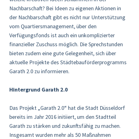
Nachbarschaft? Bei Ideen zu eigenen Aktionen in
der Nachbarschaft gibt es nicht nur Unterstützung
vom Quartiersmanagement, über den
Verfügungsfonds ist auch ein unkomplizierter
finanzieller Zuschuss möglich. Die Sprechstunden
bieten zudem eine gute Gelegenheit, sich über
aktuelle Projekte des Städtebauförderprogramms
Garath 2.0 zu informieren.
Hintergrund Garath 2.0
Das Projekt „Garath 2.0“ hat die Stadt Düsseldorf
bereits im Jahr 2016 initiiert, um den Stadtteil
Garath zu stärken und zukunftsfähig zu machen.
Insgesamt wurden mehr als 50 Maßnahmen