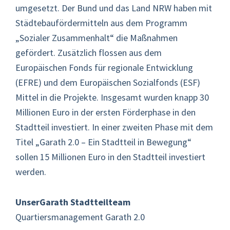
umgesetzt. Der Bund und das Land NRW haben mit
Städtebaufördermitteln aus dem Programm
„Sozialer Zusammenhalt“ die Maßnahmen
gefördert. Zusätzlich flossen aus dem
Europäischen Fonds für regionale Entwicklung
(EFRE) und dem Europäischen Sozialfonds (ESF)
Mittel in die Projekte. Insgesamt wurden knapp 30
Millionen Euro in der ersten Förderphase in den
Stadtteil investiert. In einer zweiten Phase mit dem
Titel „Garath 2.0 – Ein Stadtteil in Bewegung“
sollen 15 Millionen Euro in den Stadtteil investiert
werden.
UnserGarath Stadtteilteam
Quartiersmanagement Garath 2.0