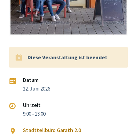
Diese Veranstaltung ist beendet
Datum
22. Juni 2026
Uhrzeit
9:00 - 13:00
Stadtteilbüro Garath 2.0