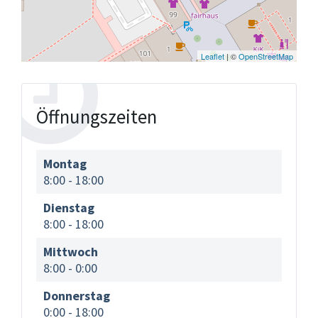
Leaflet
| ©
OpenStreetMap
Öffnungszeiten
Montag
8:00
-
18:00
Dienstag
8:00
-
18:00
Mittwoch
8:00
-
0:00
Donnerstag
0:00
-
18:00