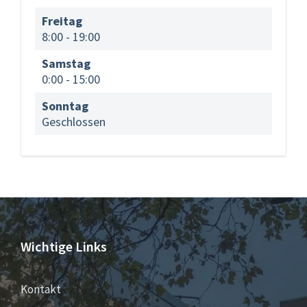
Freitag
8:00
-
19:00
Samstag
0:00
-
15:00
Sonntag
Geschlossen
Wichtige Links
Kontakt