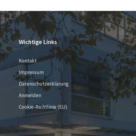
Wichtige Links
Kontakt
Impressum
Datenschutzerklärung
Anmelden
Cookie-Richtlinie (EU)