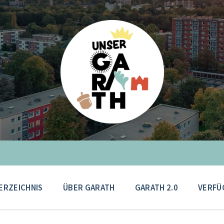
ERZEICHNIS
ÜBER GARATH
GARATH 2.0
VERFÜ