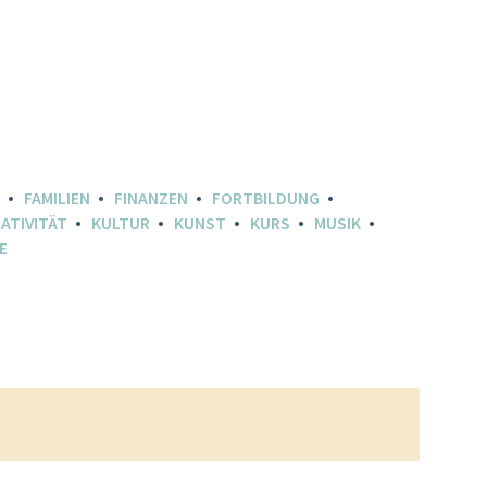
FAMILIEN
FINANZEN
FORTBILDUNG
ATIVITÄT
KULTUR
KUNST
KURS
MUSIK
E