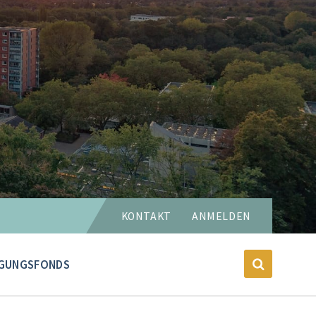
Sprache
KONTAKT
ANMELDEN
wählen:
GUNGSFONDS