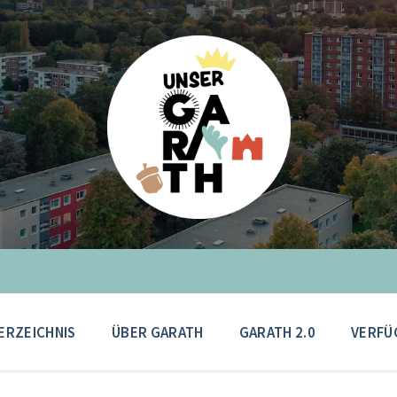
ERZEICHNIS
ÜBER GARATH
GARATH 2.0
VERFÜ