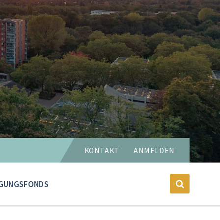
Sprache
KONTAKT
ANMELDEN
wählen:
GUNGSFONDS