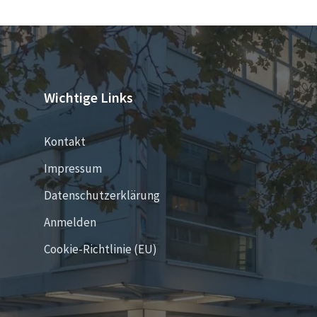
Wichtige Links
Kontakt
Impressum
Datenschutzerklärung
Anmelden
Cookie-Richtlinie (EU)