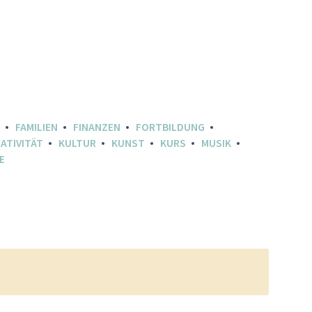
FAMILIEN
FINANZEN
FORTBILDUNG
ATIVITÄT
KULTUR
KUNST
KURS
MUSIK
E