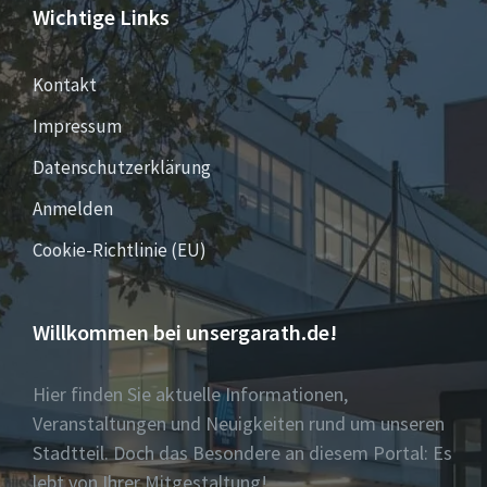
Wichtige Links
Kontakt
Impressum
Datenschutzerklärung
Anmelden
Cookie-Richtlinie (EU)
Willkommen bei unsergarath.de!
Hier finden Sie aktuelle Informationen,
Veranstaltungen und Neuigkeiten rund um unseren
Stadtteil. Doch das Besondere an diesem Portal: Es
lebt von Ihrer Mitgestaltung!