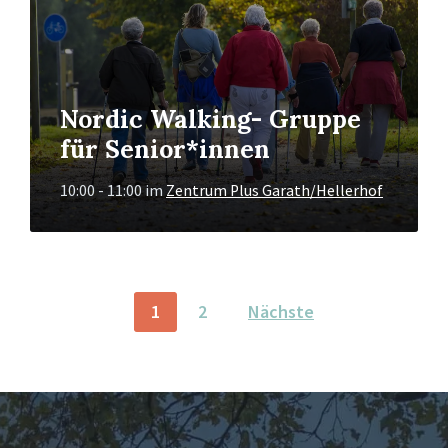
Nordic Walking- Gruppe
für Senior*innen
10:00 - 11:00
im
Zentrum Plus Garath/Hellerhof
BEITRAGSNAVIGATION
1
2
Nächste