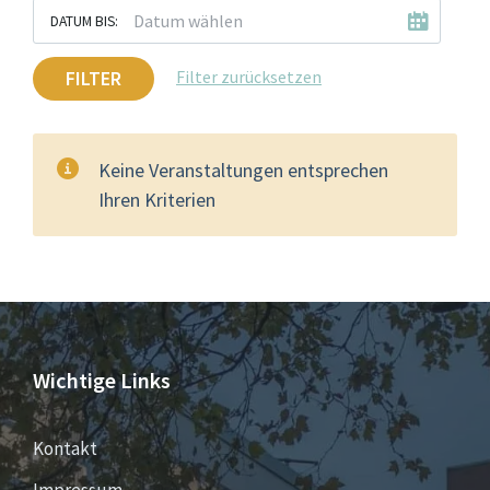
DATUM BIS:
FILTER
Filter zurücksetzen
Keine Veranstaltungen entsprechen
Ihren Kriterien
Wichtige Links
Kontakt