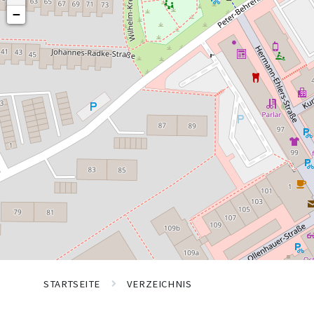
−
STARTSEITE
VERZEICHNIS