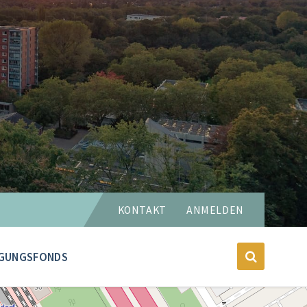
Sprache
KONTAKT
ANMELDEN
wählen:
GUNGSFONDS