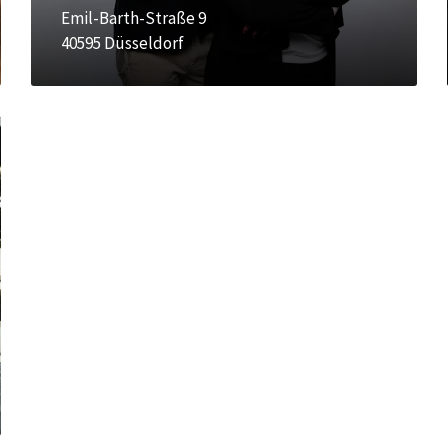
Emil-Barth-Straße 9
40595 Düsseldorf