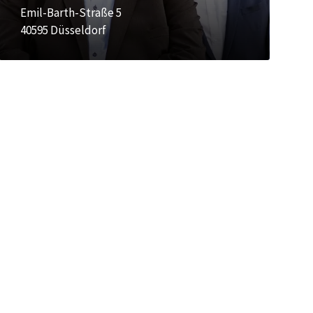
Emil-Barth-Straße 5
40595 Düsseldorf