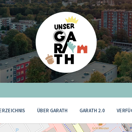
ERZEICHNIS
ÜBER GARATH
GARATH 2.0
VERFÜ