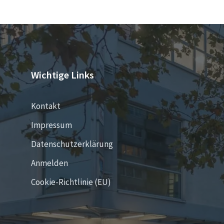
Wichtige Links
Kontakt
Impressum
Datenschutzerklärung
Anmelden
Cookie-Richtlinie (EU)