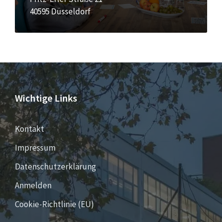
40595 Düsseldorf
Wichtige Links
Kontakt
Impressum
Datenschutzerklärung
Anmelden
Cookie-Richtlinie (EU)